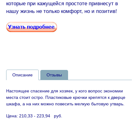
которые при кажущейся простоте привнесут в
нашу жизнь не только комфорт, но и позитив!
Описание
Отзывы
Настоящее спасение для хозяек, у кого вопрос экономии
места стоит остро. Пластиковые крючки крепятся к дверце
шкафа, а на них можно повесить мелкую бытовую утварь.
Цена: 210,33 - 223,94 руб.