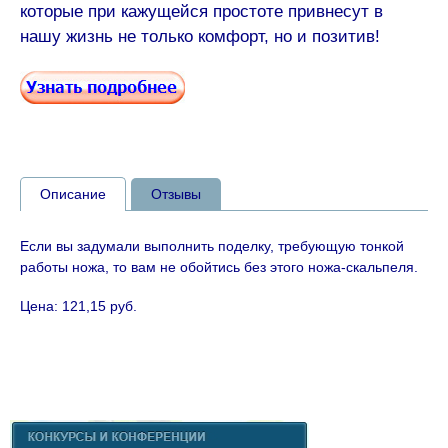
которые при кажущейся простоте привнесут в
нашу жизнь не только комфорт, но и позитив!
Описание
Отзывы
Если вы задумали выполнить поделку, требующую тонкой
работы ножа, то вам не обойтись без этого ножа-скальпеля.
Цена: 121,15 руб.