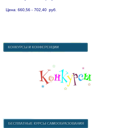
Цена: 660,56 - 702,40 руб.