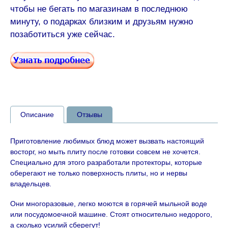
чтобы не бегать по магазинам в последнюю
минуту, о подарках близким и друзьям нужно
позаботиться уже сейчас.
Описание
Отзывы
Приготовление любимых блюд может вызвать настоящий
восторг, но мыть плиту после готовки совсем не хочется.
Специально для этого разработали протекторы, которые
оберегают не только поверхность плиты, но и нервы
владельцев.
Они многоразовые, легко моются в горячей мыльной воде
или посудомоечной машине. Стоят относительно недорого,
а сколько усилий сберегут!