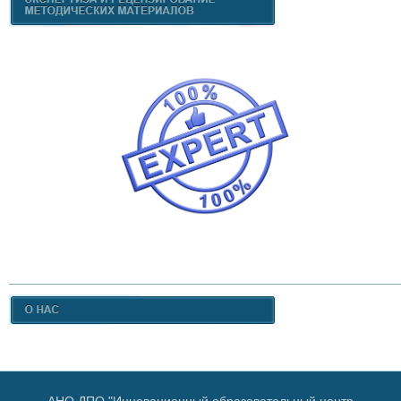
АНО ДПО "Инновационный образовательный центр