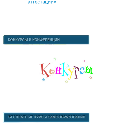
аттестации»