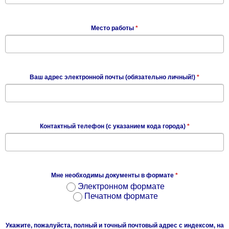
Место работы
*
Ваш адрес электронной почты (обязательно личный!)
*
Контактный телефон (с указанием кода города)
*
Мне необходимы документы в формате
*
Электронном формате
Печатном формате
Укажите, пожалуйста, полный и точный почтовый адрес с индексом, на