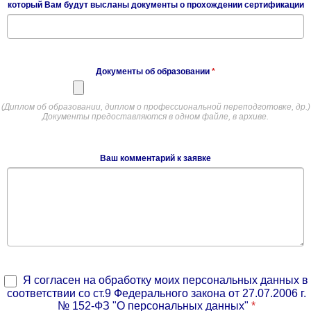
который Вам будут высланы документы о прохождении сертификации
Документы об образовании
*
(Диплом об образовании, диплом о профессиональной переподготовке, др.)
Документы предоставляются в одном файле, в архиве.
Ваш комментарий к заявке
Я согласен на обработку моих персональных данных в
соответствии со ст.9 Федерального закона от 27.07.2006 г.
№ 152-ФЗ "О персональных данных"
*