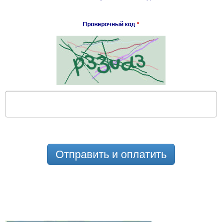
Проверочный код
*
Отправить и оплатить