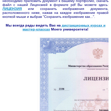
необходимо приложить документ к Вашему портфолио, скачать
файл с нашей Лицензией в формате pdf Вы можете здесь:
ЛИЦЕНЗИЯ
или сохранить изображения документа,
расположенного ниже, нажав на каждое изображение правой
кнопкой мыши и выбрав "Сохранить изображение как...".
Мы всегда рады видеть Вас на
дистанционных курсах и
мастер-классах
Моего университета!