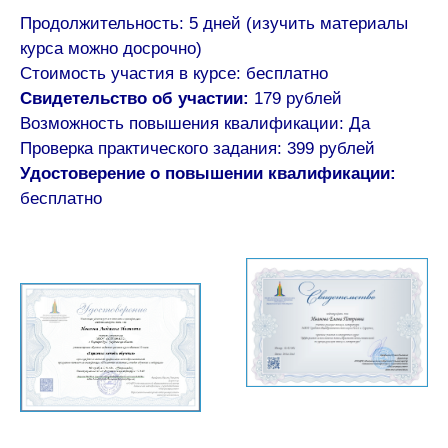
Продолжительность: 5 дней (изучить материалы
курса можно досрочно)
Стоимость участия в курсе: бесплатно
Свидетельство об участии:
179 рублей
Возможность повышения квалификации: Да
Проверка практического задания: 399 рублей
Удостоверение о повышении квалификации:
бесплатно