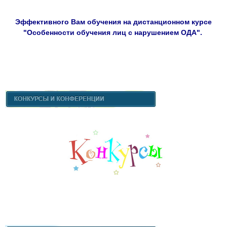
Эффективного Вам обучения на дистанционном курсе
"Особенности обучения лиц с нарушением ОДА".