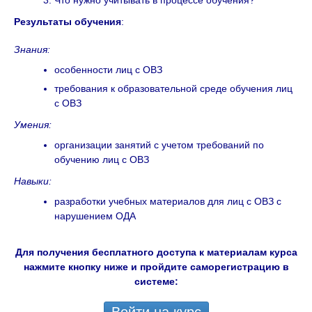
Что нужно учитывать в процессе обучения?
Результаты обучения
:
Знания:
особенности лиц с ОВЗ
требования к образовательной среде обучения лиц
с ОВЗ
Умения:
организации занятий с учетом требований по
обучению лиц с ОВЗ
Навыки:
разработки учебных материалов для лиц с ОВЗ с
нарушением ОДА
Для получения бесплатного доступа к материалам курса
нажмите кнопку ниже и пройдите саморегистрацию в
системе: