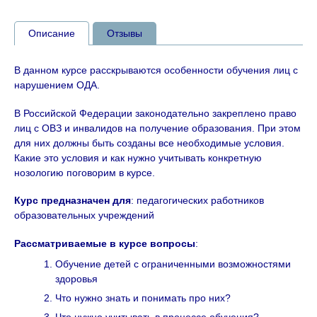
Описание
Отзывы
В данном курсе расскрываются особенности обучения лиц с
нарушением ОДА.
В Российской Федерации законодательно закреплено право
лиц с ОВЗ и инвалидов на получение образования. При этом
для них должны быть созданы все необходимые условия.
Какие это условия и как нужно учитывать конкретную
нозологию поговорим в курсе.
Курс предназначен для
: педагогических работников
образовательных учреждений
Рассматриваемые в курсе вопросы
:
Обучение детей с ограниченными возможностями
здоровья
Что нужно знать и понимать про них?