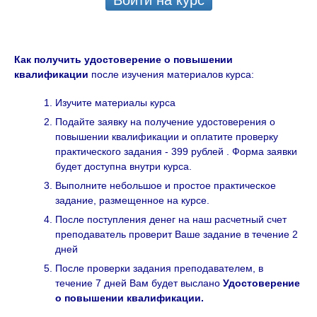
Войти на курс
Как получить удостоверение о повышении
квалификации
после изучения материалов курса:
Изучите материалы курса
Подайте заявку на получение удостоверения о
повышении квалификации и оплатите проверку
практического задания - 399 рублей . Форма заявки
будет доступна внутри курса.
Выполните небольшое и простое практическое
задание, размещенное на курсе.
После поступления денег на наш расчетный счет
преподаватель проверит Ваше задание в течение 2
дней
После проверки задания преподавателем, в
течение 7 дней Вам будет выслано
Удостоверение
о повышении квалификации.