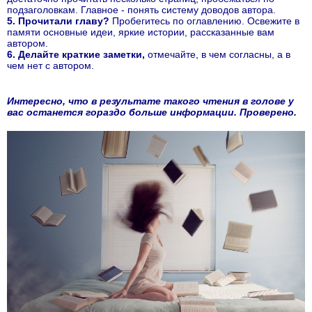
подзаголовкам. Главное - понять систему доводов автора.
5. Прочитали главу?
Пробегитесь по оглавлению. Освежите в
памяти основные идеи, яркие истории, рассказанные вам
автором.
6. Делайте краткие заметки,
отмечайте, в чем согласны, а в
чем нет с автором.
Интересно, что в результате такого чтения в голове у
вас останется гораздо больше информации. Проверено.