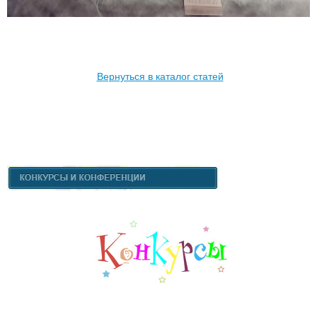
Вернуться в каталог статей