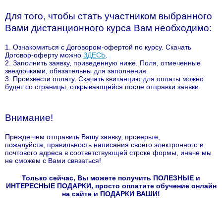
Для того, чтобы стать участником выбранного
Вами дистанционного курса Вам необходимо:
1. Ознакомиться с Договором-офертой по курсу. Скачать
Договор-оферту можно
ЗДЕСЬ
.
2. Заполнить заявку, приведенную ниже. Поля, отмеченные
звездочками, обязательны для заполнения.
3. Произвести оплату. Скачать квитанцию для оплаты можно
будет со страницы, открывающейся после отправки заявки.
Внимание!
Прежде чем отправить Вашу заявку, проверьте,
пожалуйста, правильность написания своего электронного и
почтового адреса в соответствующей строке формы, иначе мы
не сможем с Вами связаться!
Только сейчас, Вы можете получить ПОЛЕЗНЫЕ и
ИНТЕРЕСНЫЕ ПОДАРКИ, просто оплатите обучение онлайн
на сайте и ПОДАРКИ ВАШИ!