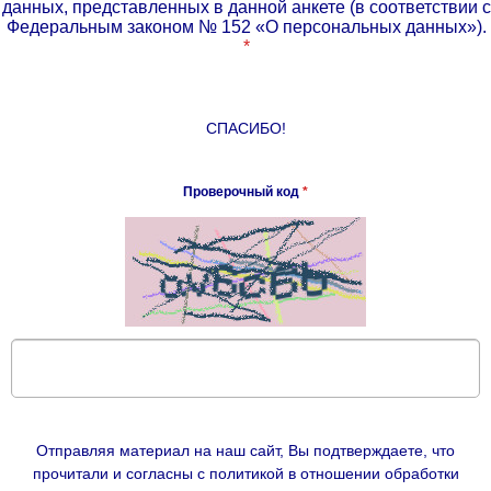
данных, представленных в данной анкете (в соответствии с
Федеральным законом № 152 «О персональных данных»).
*
СПАСИБО!
Проверочный код
*
Отправляя материал на наш сайт, Вы подтверждаете, что
прочитали и согласны с политикой в отношении обработки