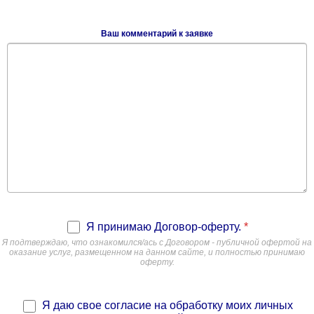
Ваш комментарий к заявке
Я принимаю Договор-оферту.
*
Я подтверждаю, что ознакомился/ась с Договором - публичной офертой на
оказание услуг, размещенном на данном сайте, и полностью принимаю
оферту.
Я даю свое согласие на обработку моих личных