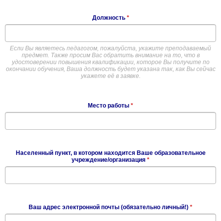
Должность
*
Если Вы являетесь педагогом, пожалуйста, укажите преподаваемый
предмет. Также просим Вас обратить внимание на то, что в
удостоверении повышения квалификации, которое Вы получите по
окончании обучения, Ваша должность будет указана так, как Вы сейчас
укажете её в заявке.
Место работы
*
Населенный пункт, в котором находится Ваше образовательное
учреждение/организация
*
Ваш адрес электронной почты (обязательно личный!)
*