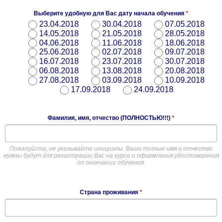
Выберите удобную для Вас дату начала обучения
*
23.04.2018
30.04.2018
07.05.2018
14.05.2018
21.05.2018
28.05.2018
04.06.2018
11.06.2018
18.06.2018
25.06.2018
02.07.2018
09.07.2018
16.07.2018
23.07.2018
30.07.2018
06.08.2018
13.08.2018
20.08.2018
27.08.2018
03.09.2018
10.09.2018
17.09.2018
24.09.2018
Фамилия, имя, отчество (ПОЛНОСТЬЮ!!!)
*
Пожалуйста, не указывайте инициалы. Ваши полные имя и отчество
нужны будут для регистрации Вас на курсе и оформления удостоверения
по окончании обучения.
Страна проживания
*