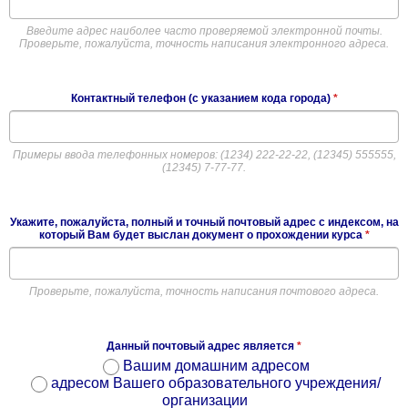
Введите адрес наиболее часто проверяемой электронной почты.
Проверьте, пожалуйста, точность написания электронного адреса.
Контактный телефон (с указанием кода города)
*
Примеры ввода телефонных номеров: (1234) 222-22-22, (12345) 555555,
(12345) 7-77-77.
Укажите, пожалуйста, полный и точный почтовый адрес с индексом, на
который Вам будет выслан документ о прохождении курса
*
Проверьте, пожалуйста, точность написания почтового адреса.
Данный почтовый адрес является
*
Вашим домашним адресом
адресом Вашего образовательного учреждения/
организации