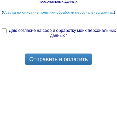
персональных данных.
(
Ссылка на описание политики обработки персональных данных
)
Даю согласие на сбор и обработку моих персональных
данных
*
Отправить и оплатить