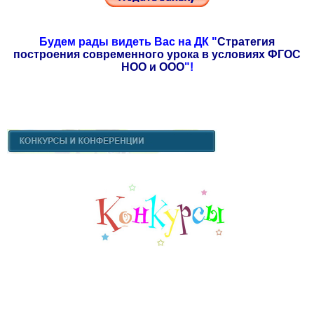
Будем рады видеть Вас на ДК "
Стратегия
построения современного урока в условиях ФГОС
НОО и ООО
"!