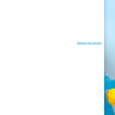
Версия для печати