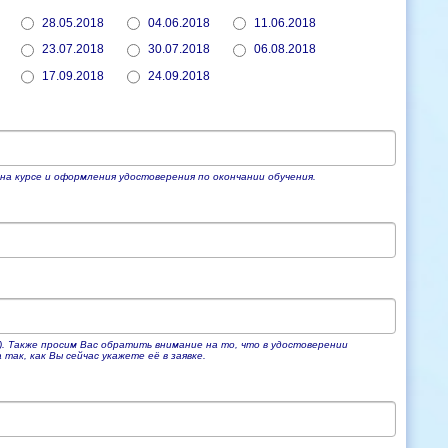
28.05.2018
04.06.2018
11.06.2018
23.07.2018
30.07.2018
06.08.2018
17.09.2018
24.09.2018
на курсе и оформления удостоверения по окончании обучения.
). Также просим Вас обратить внимание на то, что в удостоверении
ак, как Вы сейчас укажете её в заявке.