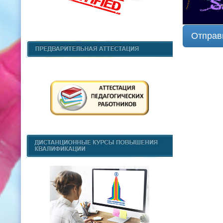
Отправ