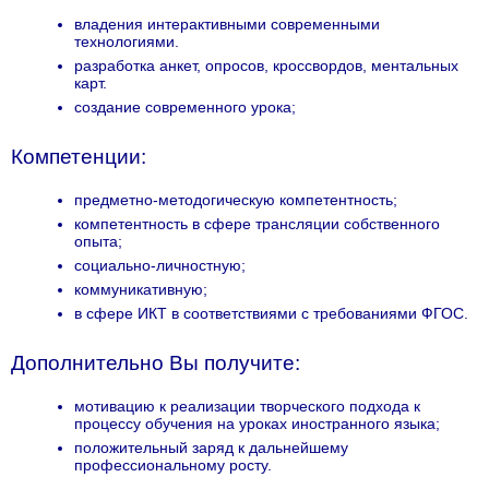
владения интерактивными современными
технологиями.
разработка анкет, опросов, кроссвордов, ментальных
карт.
создание современного урока;
Компетенции:
предметно-методогическую компетентность;
компетентность в сфере трансляции собственного
опыта;
социально-личностную;
коммуникативную;
в сфере ИКТ в соответствиями с требованиями ФГОС.
Дополнительно Вы получите:
мотивацию к реализации творческого подхода к
процессу обучения на уроках иностранного языка;
положительный заряд к дальнейшему
профессиональному росту.