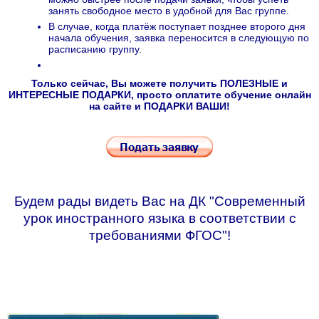
занять свободное место в удобной для Вас группе.
В случае, когда платёж поступает позднее второго дня
начала обучения, заявка переносится в следующую по
расписанию группу.
Только сейчас, Вы можете получить ПОЛЕЗНЫЕ и
ИНТЕРЕСНЫЕ ПОДАРКИ, просто оплатите обучение онлайн
на сайте и ПОДАРКИ ВАШИ!
Будем рады видеть Вас на ДК "Современный
урок иностранного языка в соответствии с
требованиями ФГОС"!