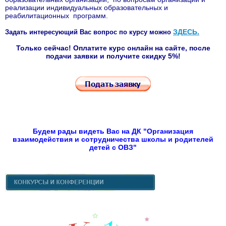
реализации индивидуальных образовательных и
реабилитационных программ.
ЗДЕСЬ
.
Задать интересующий Вас вопрос по курсу можно
Только сейчас! Оплатите курс онлайн на сайте, после
подачи заявки и получите скидку 5%!
Будем рады видеть Вас на ДК "Организация
взаимодействия и сотрудничества школы и родителей
детей с ОВЗ"