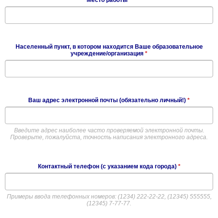
Место работы
*
Населенный пункт, в котором находится Ваше образовательное
учреждение/организация
*
Ваш адрес электронной почты (обязательно личный!)
*
Введите адрес наиболее часто проверяемой электронной почты.
Проверьте, пожалуйста, точность написания электронного адреса.
Контактный телефон (с указанием кода города)
*
Примеры ввода телефонных номеров: (1234) 222-22-22, (12345) 555555,
(12345) 7-77-77.