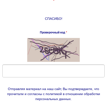
*
СПАСИБО!
Проверочный код
*
Отправляя материал на наш сайт, Вы подтверждаете, что
прочитали и согласны с политикой в отношении обработки
персональных данных.