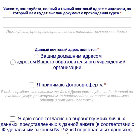
Укажите, пожалуйста, полный и точный почтовый адрес с индексом, на
который Вам будет выслан документ о прохождении курса
*
Пожалуйста, проверьте правильность написания почтового адреса.
Данный почтовый адрес является
*
Вашим домашним адресом
адресом Вашего образовательного учреждения/
организации
Я принимаю Договор-оферту.
*
Я подтверждаю, что ознакомился/ась с Договором - публичной офертой на
оказание услуг, размещенном на данном сайте, полностью принимаю
оферту и обязуюсь исполнять.
Я даю свое согласие на обработку моих личных
данных, представленных в данной анкете (в соответствии с
Федеральным законом № 152 «О персональных данных»).