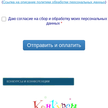
(
Ссылка на описание политики обработки персональных данных
)
Даю согласие на сбор и обработку моих персональных
данных
*
Отправить и оплатить