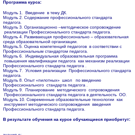
Программа курса:
Модуль 1. Введение в тему ДК.
Модуль 2. Содержание профессионального стандарта
педагога.
Модуль 3. Организационно –методическое сопровождение
реализации Профессионального стандарта педагога.
Модуль 4. Развивающая профессионально – образовательная
среда образовательной организации.
Модуль.5. Оценка компетенций педагогов в соответствии с
Профессиональным стандартом педагога.
Модуль 6. Индивидуальная образовательная программа
повышения квалификации педагога как механизм реализации
Профессионального стандарта педагога .
Модуль 7. Условия реализации Профессионального стандарта
педагога.
Модуль 8. Опыт «пилотных» школ по введению
Профессионального стандарта педагога .
Модуль 9. Планирование методического сопровождения
Профессионального стандарта педагога в деятельность ОО.
Модуль 10. Современные образовательные технологии как
инструмент методического сопровождения введения
Профессионального стандарта педагога.
В результате обучения на курсе обучающиеся приобретут:
знания о: