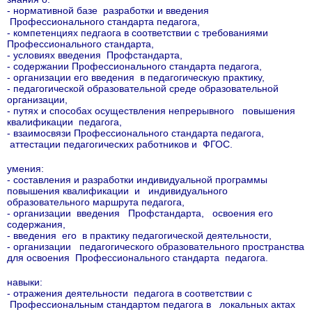
- нормативной базе разработки и введения
Профессионального стандарта педагога,
- компетенциях педгаога в соответствии с требованиями
Профессионального стандарта,
- условиях введения Профстандарта,
- содержании Профессионального стандарта педагога,
- организации его введения в педагогическую практику,
- педагогической образовательной среде образовательной
организации,
- путях и способах осуществления непрерывного повышения
квалификации педагога,
- взаимосвязи Профессионального стандарта педагога,
аттестации педагогических работников и ФГОС.
умения:
- составления и разработки индивидуальной программы
повышения квалификации и индивидуального
образовательного маршрута педагога,
- организации введения Профстандарта, освоения его
содержания,
- введения его в практику педагогической деятельности,
- организации педагогического образовательного пространства
для освоения Профессионального стандарта педагога.
навыки:
- отражения деятельности педагога в соответствии с
Профессиональным стандартом педагога в локальных актах