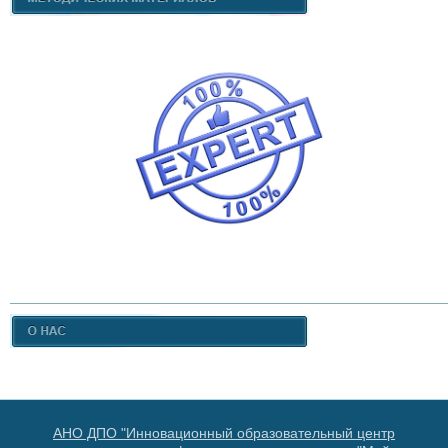
АНО ДПО "Инновационный образовательный центр