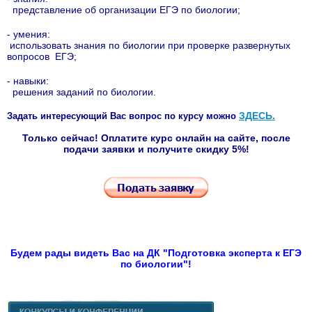
представление об организации ЕГЭ по биологии;
- умения:
использовать знания по биологии при проверке развернутых
вопросов ЕГЭ;
- навыки:
решения заданий по биологии.
ЗДЕСЬ
.
Задать интересующий Вас вопрос по курсу можно
Только сейчас! Оплатите курс онлайн на сайте, после
подачи заявки и получите скидку 5%!
Будем рады видеть Вас на ДК "Подготовка эксперта к ЕГЭ
по биологии"!