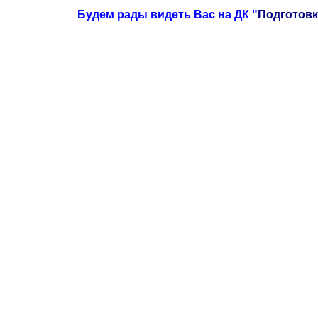
Будем рады видеть Вас на ДК "
Подготовк