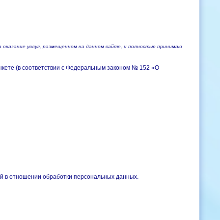
а оказание услуг, размещенном на данном сайте, и полностью принимаю
нкете (в соответствии с Федеральным законом № 152 «О
ой в отношении обработки персональных данных.