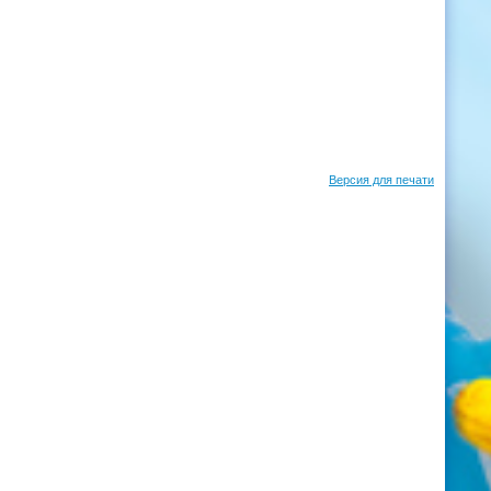
Версия для печати