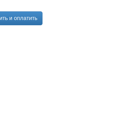
ить и оплатить