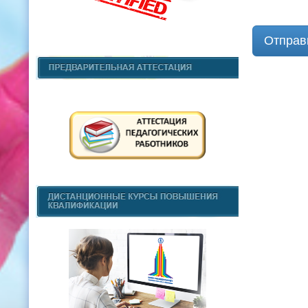
Отправ