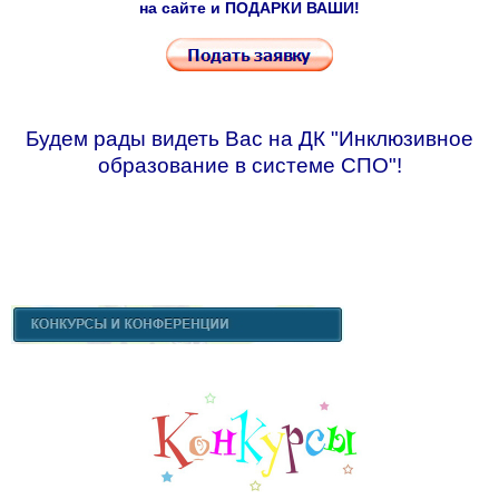
на сайте и ПОДАРКИ ВАШИ!
Будем рады видеть Вас на ДК "Инклюзивное
образование в системе СПО"!