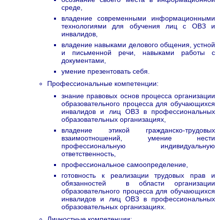
среде,
владение современными информационными
технологиями для обучения лиц с ОВЗ и
инвалидов,
владение навыками делового общения, устной
и письменной речи, навыками работы с
документами,
умение презентовать себя.
Профессиональные компетенции:
знание правовых основ процесса организации
образовательного процесса для обучающихся
инвалидов и лиц ОВЗ в профессиональных
образовательных организациях,
владение этикой гражданско-трудовых
взаимоотношений, умение нести
профессиональную индивидуальную
ответственность,
профессиональное самоопределение,
готовность к реализации трудовых прав и
обязанностей в области организации
образовательного процесса для обучающихся
инвалидов и лиц ОВЗ в профессиональных
образовательных организациях.
Личностные компетенции: