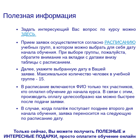
Полезная информация
Задать интересующий Вас вопрос по курсу можно
ЗДЕСЬ
.
Прием заявок осуществляется согласно
РАСПИСАНИЮ
учебных групп, в котором можно выбрать для себя дату
начала обучения. При выборе группы, пожалуйста,
обратите внимание на вкладки с датами внизу
таблицы с расписанием.
Далее, укажите выбранную дату в Вашей
заявке. Максимальное количество человек в учебной
группе - 15.
В расписание включаются ФИО только тех участников,
кто оплатил обучение до начала курса. В связи с этим,
производить оплату целесообразно как можно быстрее
после подачи заявки.
В случае, когда платёж поступает позднее второго дня
начала обучения, заявка переносится на следующую
по расписанию дату.
Только сейчас, Вы можете получить ПОЛЕЗНЫЕ и
ИНТЕРЕСНЫЕ ПОДАРКИ, просто оплатите обучение онлайн