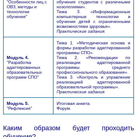
"Особенности лиц с
обучения студентов с различными
ОВЗ, методы и
нозологиями».
технологии
Тема 3. «Информационные
обучения"
компьютерные технологии в
обучении детей с ограниченными
возможностями здоровья».
Практические задания.
Тема 1. «Методическая основа и
формы разработки адаптированной
программы СПО».
Модуль 4.
Тема 2. «Рекомендации по
"Разработка
реализации адаптированной
адаптированных
программы среднего
образовательных
профессионального образования».
программ СПО"
Тема 3. «Контроль и управление
реализацией адаптированной
образовательной программы».
Практические задания.
Модуль 5.
Итоговая анкета.
"Рефлексия"
Форум.
Каким образом будет проходить
обучение?