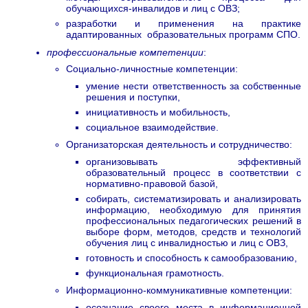
обучающихся-инвалидов и лиц с ОВЗ;
разработки и применения на практике
адаптированных образовательных программ СПО.
профессиональные компетенции
:
Социально-личностные компетенции:
умение нести ответственность за собственные
решения и поступки,
инициативность и мобильность,
социальное взаимодействие.
Организаторская деятельность и сотрудничество:
организовывать эффективный
образовательный процесс в соответствии с
нормативно-правовой базой,
собирать, систематизировать и анализировать
информацию, необходимую для принятия
профессиональных педагогических решений в
выборе форм, методов, средств и технологий
обучения лиц с инвалидностью и лиц с ОВЗ,
готовность и способность к самообразованию,
функциональная грамотность.
Информационно-коммуникативные компетенции:
осознание своего места в информационной