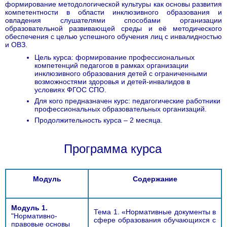
формирование методологической культуры как основы развития
компетентности в области инклюзивного образования и
овладения слушателями способами организации
образовательной развивающей среды и её методического
обеспечения с целью успешного обучения лиц с инвалидностью
и ОВЗ.
Цель курса: формирование профессиональных
компетенций педагогов в рамках организации
инклюзивного образования детей с ограниченными
возможностями здоровья и детей-инвалидов в
условиях ФГОС СПО.
Для кого предназначен курс: педагогические работники
профессиональных образовательных организаций.
Продолжительность курса – 2 месяца.
Программа курса
Модуль
Содержание
Модуль 1.
Тема 1. «Нормативные документы в
"Нормативно-
сфере образования обучающихся с
правовые основы