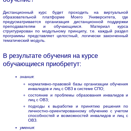
Дистанционный курс будет проходить на виртуальной
образовательной платформе Моего Университета, где
предусматривается организация дистанционной поддержки
преподавателям и обучающимся. Материал курса
структурирован по модульному принципу, т.е. каждый раздел
программы представляет целостный, логически законченный
тематический модуль.
В результате обучения на курсе
обучающиеся приобретут:
знания
:
нормативно-правовой базы организации обучения
инвалидов и лиц с ОВЗ в системе СПО;
состояние и проблемы образования инвалидов и
лиц с ОВЗ;
подходы к выработке и принятию решения по
личностно-ориентированному обучению с учетом
способностей и возможностей инвалидов и лиц с
ОВЗ.
умения
: