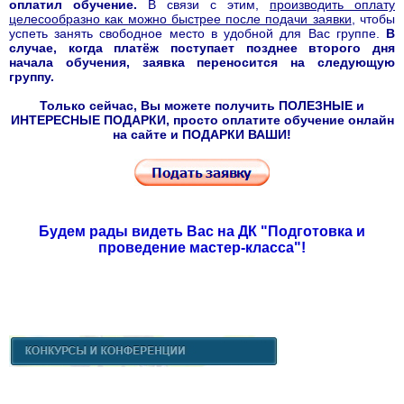
оплатил обучение.
В связи с этим,
производить оплату
целесообразно как можно быстрее после подачи заявки
, чтобы
успеть занять свободное место в удобной для Вас группе.
В
случае
, когда платёж поступает позднее второго дня
начала обучения
, заявка переносится на следующую
группу.
Только сейчас, Вы можете получить ПОЛЕЗНЫЕ и
ИНТЕРЕСНЫЕ ПОДАРКИ, просто оплатите обучение онлайн
на сайте и ПОДАРКИ ВАШИ!
Будем рады видеть Вас на ДК "Подготовка и
проведение мастер-класса"!