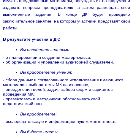
изучать предложенные материалы, обсуждать их на форумах и
задавать вопросы преподавателю, а затем размещать свои
выполненные задания. В конце ДК будет проведено
заключительное занятие, на котором участники представят свои
работы.
В результате участия в ДК:
Вы овладеете знаниями
:
- о планировании и создании мастер-класса;
- об организации и управлении аудиторией слушателей.
Вы приобретете умения
:
- сбора данных и согласованного использования имеющихся
материалов, выбора темы МК на их основе;
- определения целей, задач, выбора форм и вариантов
проведения МК;
- презентовать и методически обосновывать свой
педагогический опыт.
Вы приобретете
:
- исследовательскую и информационную компетентность:
Вы будете иметь
: