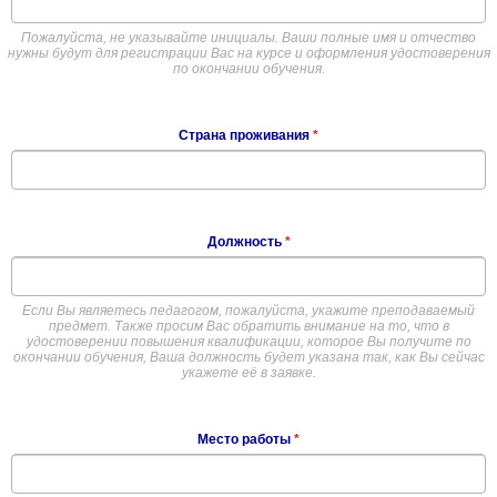
Пожалуйста, не указывайте инициалы. Ваши полные имя и отчество
нужны будут для регистрации Вас на курсе и оформления удостоверения
по окончании обучения.
Страна проживания
*
Должность
*
Если Вы являетесь педагогом, пожалуйста, укажите преподаваемый
предмет. Также просим Вас обратить внимание на то, что в
удостоверении повышения квалификации, которое Вы получите по
окончании обучения, Ваша должность будет указана так, как Вы сейчас
укажете её в заявке.
Место работы
*