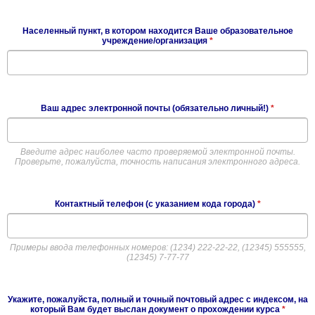
Населенный пункт, в котором находится Ваше образовательное
учреждение/организация
*
Ваш адрес электронной почты (обязательно личный!)
*
Введите адрес наиболее часто проверяемой электронной почты.
Проверьте, пожалуйста, точность написания электронного адреса.
Контактный телефон (с указанием кода города)
*
Примеры ввода телефонных номеров: (1234) 222-22-22, (12345) 555555,
(12345) 7-77-77
Укажите, пожалуйста, полный и точный почтовый адрес с индексом, на
который Вам будет выслан документ о прохождении курса
*