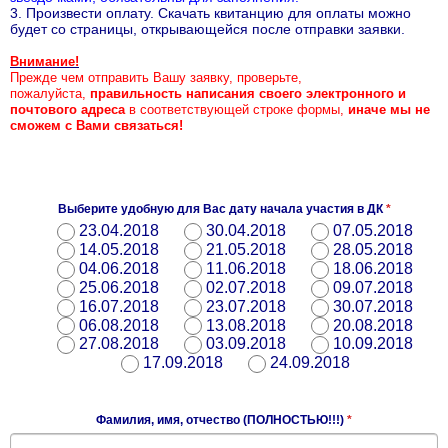
3. Произвести оплату. Скачать квитанцию для оплаты можно
будет со страницы, открывающейся после отправки заявки.
Внимание!
Прежде чем отправить Вашу заявку, проверьте,
пожалуйста,
правильность
написания своего электронного и
почтового адреса
в соответствующей строке формы,
иначе мы не
сможем с Вами связаться!
Выберите удобную для Вас дату начала участия в ДК
*
23.04.2018
30.04.2018
07.05.2018
14.05.2018
21.05.2018
28.05.2018
04.06.2018
11.06.2018
18.06.2018
25.06.2018
02.07.2018
09.07.2018
16.07.2018
23.07.2018
30.07.2018
06.08.2018
13.08.2018
20.08.2018
27.08.2018
03.09.2018
10.09.2018
17.09.2018
24.09.2018
Фамилия, имя, отчество (ПОЛНОСТЬЮ!!!)
*