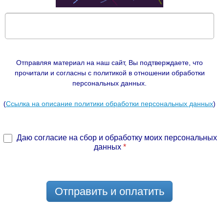
Отправляя материал на наш сайт, Вы подтверждаете, что
прочитали и согласны с политикой в отношении обработки
персональных данных.
(
Ссылка на описание политики обработки персональных данных
)
Даю согласие на сбор и обработку моих персональных
данных
*
Отправить и оплатить