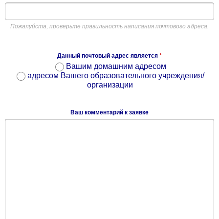
Пожалуйста, проверьте правильность написания почтового адреса.
Данный почтовый адрес является
*
Вашим домашним адресом
адресом Вашего образовательного учреждения/
организации
Ваш комментарий к заявке