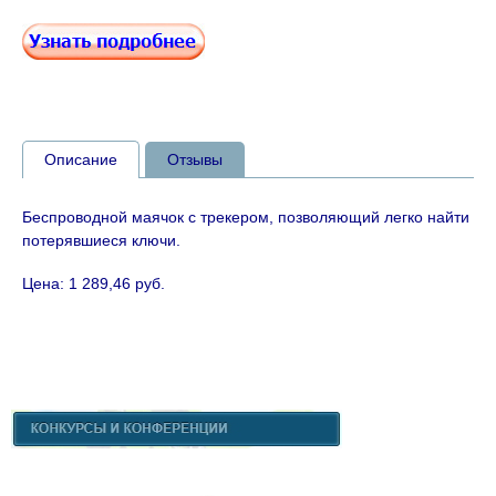
Описание
Отзывы
Беспроводной маячок с трекером, позволяющий легко найти
потерявшиеся ключи.
Цена: 1 289,46 руб.