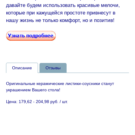
давайте будем использовать красивые мелочи,
которые при кажущейся простоте привнесут в
нашу жизнь не только комфорт, но и позитив!
Описание
Отзывы
Оригинальные керамические листики-соусники станут
украшением Вашего стола!
Цена: 179,62 - 204,98 руб. / шт.