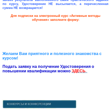
по курсу, Удостоверение НЕ высылается, а перечисленная
сумма НЕ возвращается!
Для подписки на электронный курс «Активные методы
обучения» заполните форму:
Желаем Вам приятного и полезного знакомства с
курсом!
Подать заявку на получение Удостоверения о
повышении квалификации можно
ЗДЕСЬ.