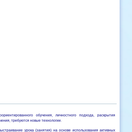
ориентированного обучения, личностного подхода, раскрытия
учения, требуются новые технологии.
выстраивание урока (занятия) на основе использования активных