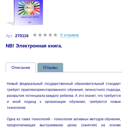
0 отзывов
Арт.
270116
NB! Электронная книга.
Описание
Отзывы
Новый федеральный государственный образовательный стандарт
требует практикоориентированного обучения, личностного подхода,
раскрытия потенциала каждого ребенка. А это значит, что требуется
и иной подход к организации обучения, требуются новые
технологии.
Одна из таких технологий - технология активных методов обучения,
предполагающая выстраивание урока (занятия) на основе