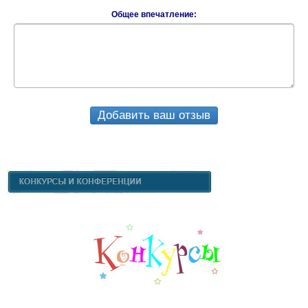
Общее впечатление:
Добавить ваш отзыв