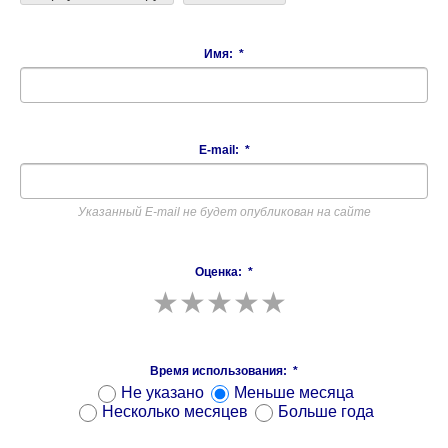
Имя:
*
E-mail:
*
Указанный E-mail не будет опубликован на сайте
Оценка:
*
Время использования:
*
Не указано
Меньше месяца
Несколько месяцев
Больше года