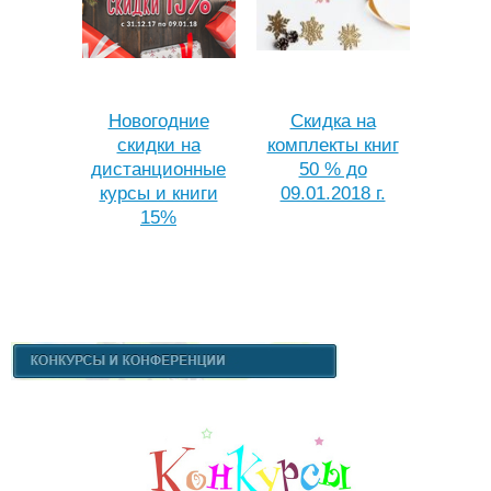
Новогодние
Скидка на
скидки на
комплекты книг
дистанционные
50 % до
курсы и книги
09.01.2018 г.
15%