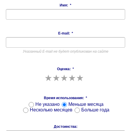
Имя:
*
E-mail:
*
Указанный E-mail не будет опубликован на сайте
Оценка:
*
Время использования:
*
Не указано
Меньше месяца
Несколько месяцев
Больше года
Достоинства: