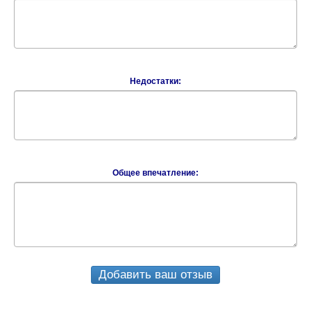
Недостатки:
Общее впечатление:
Добавить ваш отзыв