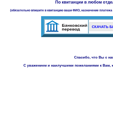
По квитанции в любом отде
(обязательно впишите в квитанцию ваши ФИО, назначение платежа 
СКАЧАТЬ Б
Спасибо, что Вы с на
С уважением и наилучшими пожеланиями к Вам, 