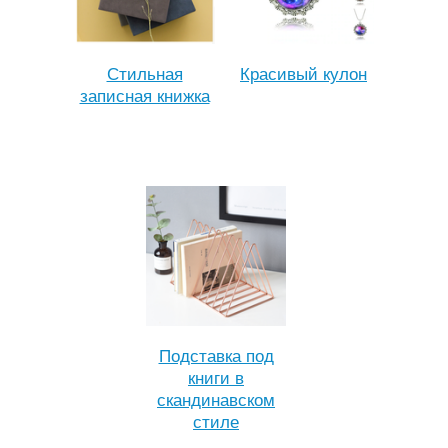
Стильная
Красивый кулон
записная книжка
Подставка под
книги в
скандинавском
стиле