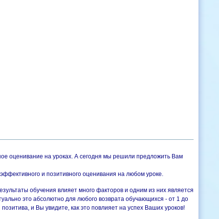
ное оценивание на уроках. А сегодня мы решили предложить Вам
 эффективного и позитивного оценивания на любом уроке.
результаты обучения влияет много факторов и одним из них является
ально это абсолютно для любого возврата обучающихся - от 1 до
позитива, и Вы увидите, как это повлияет на успех Ваших уроков!