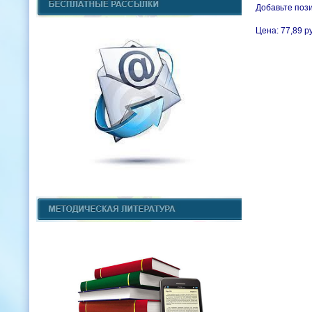
Добавьте пози
Цена: 77,89 р