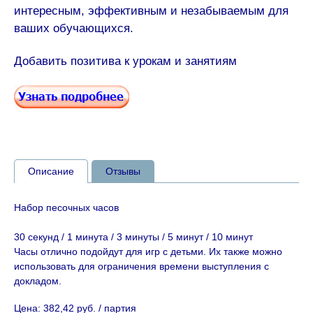
интересным, эффективным и незабываемым для
ваших обучающихся.
Добавить позитива к урокам и занятиям
Описание
Отзывы
Набор песочных часов
30 секунд / 1 минута / 3 минуты / 5 минут / 10 минут
Часы отлично подойдут для игр с детьми. Их также можно
использовать для ограничения времени выступления с
докладом.
Цена: 382,42 руб. / партия