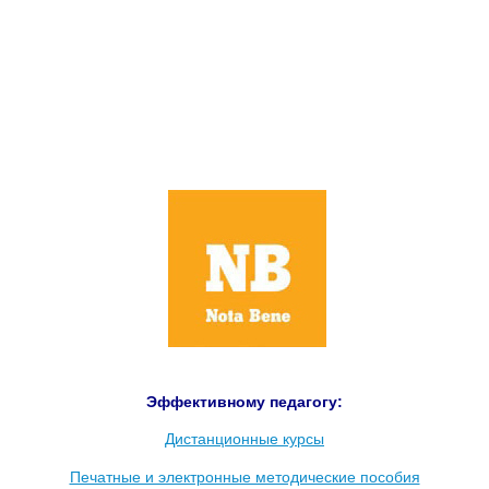
Эффективному педагогу:
Дистанционные курсы
Печатные и электронные методические пособия