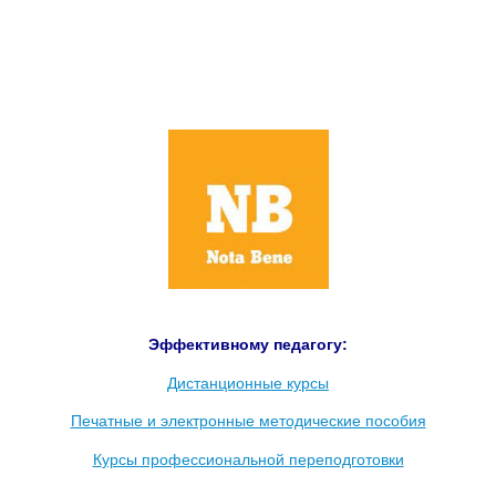
Эффективному педагогу:
Дистанционные курсы
Печатные и электронные методические пособия
К
урсы профессиональной переподготовки