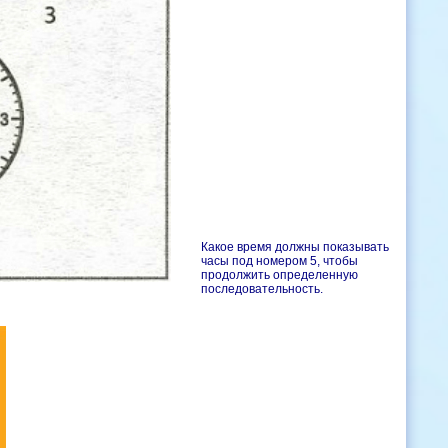
Какое время должны показывать
часы под номером 5, чтобы
продолжить определенную
последовательность.