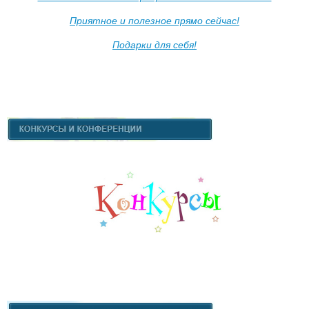
Приятное и полезное прямо сейчас!
Подарки для себя!