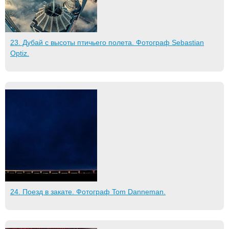
23. Дубай с высоты птичьего полета. Фотограф Sebastian
Optiz.
24. Поезд в закате. Фотограф Tom Danneman.