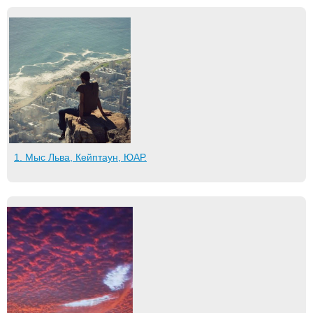
1. Мыс Льва, Кейптаун, ЮАР.