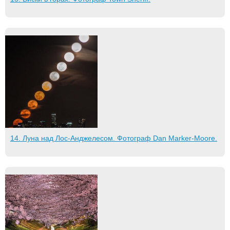
14. Луна над Лос-Анджелесом. Фотограф Dan Marker-Moore.