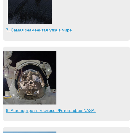
7. Самая знаменитая утка в мире
8. Автопортрет в космосе. Фотография NASA.