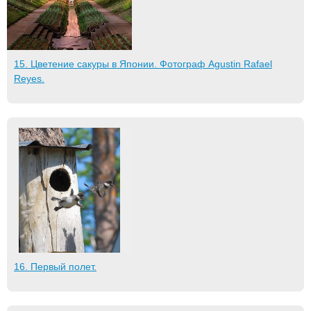
15. Цветение сакуры в Японии. Фотограф Agustin Rafael
Reyes.
16. Первый полет.