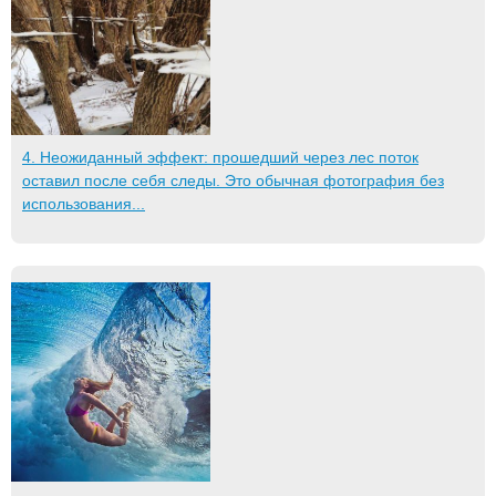
4. Неожиданный эффект: прошедший через лес поток
оставил после себя следы. Это обычная фотография без
использования...