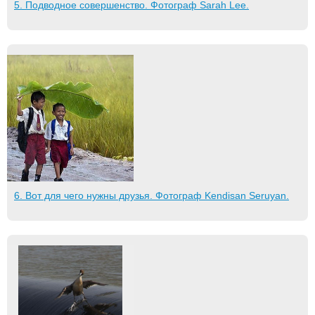
5. Подводное совершенство. Фотограф Sarah Lee.
6. Вот для чего нужны друзья. Фотограф Kendisan Seruyan.