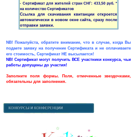
- Сертификат для жителей стран СНГ: 433,50 руб. *
на количество Сертификатов
Ссылка для скачивания квитанции откроется
автоматически в новом окне сайта, сразу после
отправки заявки.
NB! Пожалуйста, обратите внимание, что в случае, когда Вы
подаете заявку на получение Сертификата и не оплачиваете
его стоимость, Сертификат НЕ высылается!
NB! Сертификат могут получить ВСЕ участники конкурса, чьи
работы допущены до участия!
Заполните поля формы. Поля, отмеченные звездочками,
обязательны для заполнения.