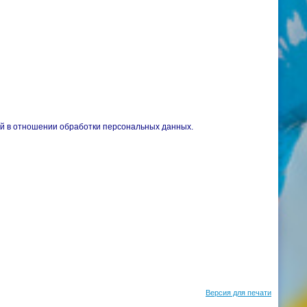
ой в отношении обработки персональных данных.
Версия для печати