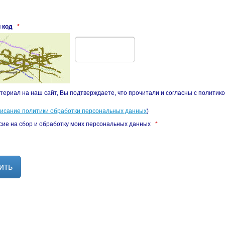
 код
*
териал на наш сайт, Вы подтверждаете, что прочитали и согласны с политик
писание политики обработки персональных данных
)
сие на сбор и обработку моих персональных данных
*
ить