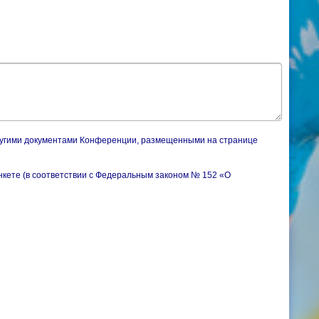
другими документами Конференции, размещенными на странице
нкете (в соответствии с Федеральным законом № 152 «О