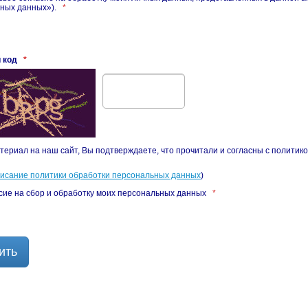
ных данных»).
*
 код
*
териал на наш сайт, Вы подтверждаете, что прочитали и согласны с политик
писание политики обработки персональных данных
)
сие на сбор и обработку моих персональных данных
*
ить