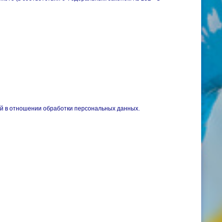
ой в отношении обработки персональных данных.