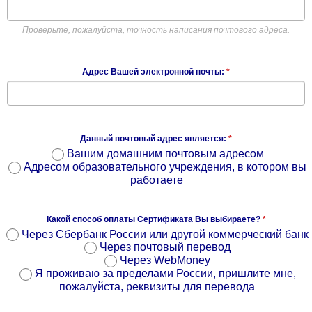
Проверьте, пожалуйста, точность написания почтового адреса.
Адрес Вашей электронной почты:
*
Данный почтовый адрес является:
*
Вашим домашним почтовым адресом
Адресом образовательного учреждения, в котором вы
работаете
Какой способ оплаты Сертификата Вы выбираете?
*
Через Сбербанк России или другой коммерческий банк
Через почтовый перевод
Через WebMoney
Я проживаю за пределами России, пришлите мне,
пожалуйста, реквизиты для перевода