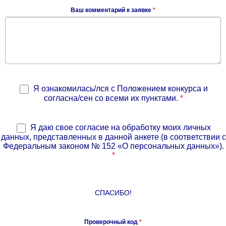
Ваш комментарий к заявке
*
Я ознакомилась/лся с Положением конкурса и
согласна/сен со всеми их пунктами.
*
Я даю свое согласие на обработку моих личных
данных, представленных в данной анкете (в соответствии с
Федеральным законом № 152 «О персональных данных»).
*
СПАСИБО!
Проверочный код
*