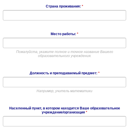
Страна проживания:
*
Место работы:
*
Пожалуйста, укажите полное и точное название Вашего
образовательного учреждения.
Должность и преподаваемый предмет:
*
Например, учитель математики
Населенный пункт, в котором находится Ваше образовательное
учреждение/организация
*