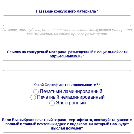
Название конкурсного материала
*
Укажите, пожалуйста, полное и точное название конкурсного материала,
как Вы указали на сайте при его размещении
Ссылка на конкурсный материал, размещенный в социальной сети
http://edu-family.ru/
*
Какой Сертификат вы заказываете?
*
Печатный ламинированный
Печатный неламинированный
Электронный
Если Вы выбрали печатный вариант сертификата, пожалуйста, укажите
полный и точный почтовый адрес с индексом, на который Вам будет
выслан документ