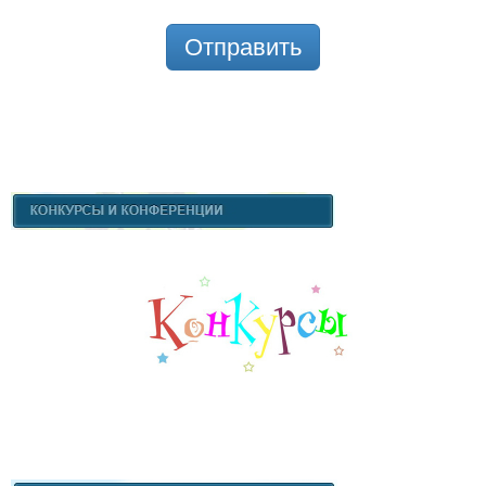
Отправить