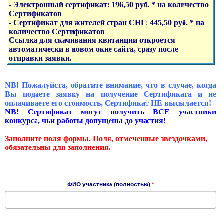
- Электронный сертификат: 196,50 руб. * на количество
Сертификатов
- Сертификат для жителей стран СНГ: 445,50 руб. * на
количество Сертификатов
Ссылка для скачивания квитанции откроется
автоматически в новом окне сайта, сразу после
отправки заявки.
NB! Пожалуйста, обратите внимание, что в случае, когда
Вы подаете заявку на получение Сертификата и не
оплачиваете его стоимость, Сертификат НЕ высылается!
NB! Сертификат могут получить ВСЕ участники
конкурса, чьи работы допущены до участия!
Заполните поля формы. Поля, отмеченные звездочками,
обязательны для заполнения.
ФИО участника (полностью)
*