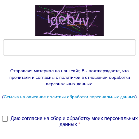
Отправляя материал на наш сайт, Вы подтверждаете, что
прочитали и согласны с политикой в отношении обработки
персональных данных.
(
Ссылка на описание политики обработки персональных данных
)
Даю согласие на сбор и обработку моих персональных
данных
*