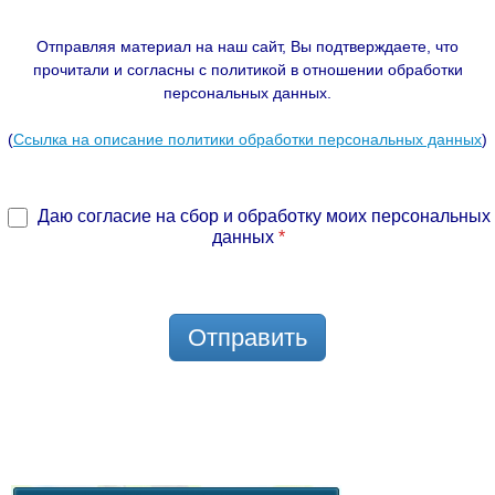
Отправляя материал на наш сайт, Вы подтверждаете, что
прочитали и согласны с политикой в отношении обработки
персональных данных.
(
Ссылка на описание политики обработки персональных данных
)
Даю согласие на сбор и обработку моих персональных
данных
*
Отправить