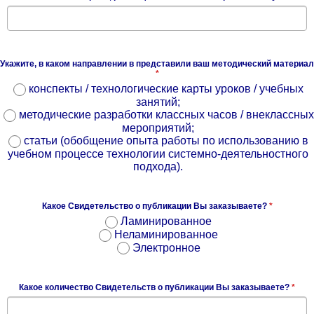
Укажите, в каком направлении в представили ваш методический материал
*
конспекты / технологические карты уроков / учебных
занятий;
методические разработки классных часов / внеклассных
мероприятий;
статьи (обобщение опыта работы по использованию в
учебном процессе технологии системно-деятельностного
подхода).
Какое Свидетельство о публикации Вы заказываете?
*
Ламинированное
Неламинированное
Электронное
Какое количество Свидетельств о публикации Вы заказываете?
*