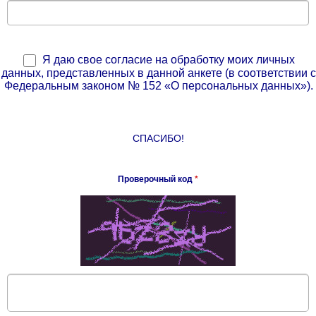
Я даю свое согласие на обработку моих личных
данных, представленных в данной анкете (в соответствии с
Федеральным законом № 152 «О персональных данных»).
СПАСИБО!
Проверочный код
*