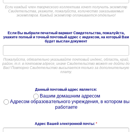
Если каждый член творческого коллектива хочет получить экземпляр
Свидетельства, укажите, пожалуйста, количество заказываемых
экземпляров. Каждый экземпляр оплачивается отдельно!
Если Вы выбрали печатный вариант Свидетельства, пожалуйста,
укажите полный и точный почтовый адрес с индексом, на который Вам
будет выслан документ
Пожалуйста, обязательно указывайте почтовый индекс, область, край,
район, т.п. в почтовом адресе, иначе Свидетельство может не дойти до
Вас! Повторно Свидетельство высылается только за дополнительную
плату.
Данный почтовый адрес является:
Вашим домашним адресом
Адресом образовательного учреждения, в котором вы
работаете
Адрес Вашей электронной почты:
*