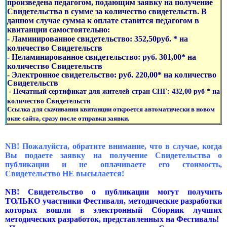
произведена педагогом, подающим заявку на получение
Свидетельства в сумме за количество свидетельств. В
данном случае сумма к оплате ставится педагогом в
квитанции самостоятельно:
- Ламинированное свидетельство: 352,50руб. * на
количество Свидетельств
- Неламинированное свидетельство: руб. 301,00* на
количество Свидетельств
- Электронное свидетельство: руб. 220,00* на количество
Свидетельств
- Печатный сертификат для жителей стран СНГ: 432,00 руб * на
количество Свидетельств
Ссылка для скачивания квитанции откроется автоматически в новом
окне сайта, сразу после отправки заявки.
NB! Пожалуйста, обратите внимание, что в случае, когда
Вы подаете заявку на получение Свидетельства о
публикации и не оплачиваете его стоимость,
Свидетельство НЕ высылается!
NB! Свидетельство о публикации могут получить
ТОЛЬКО участники Фестиваля, методические разработки
которых вошли в электронный Сборник лучших
методических разработок, представленных на Фестиваль!