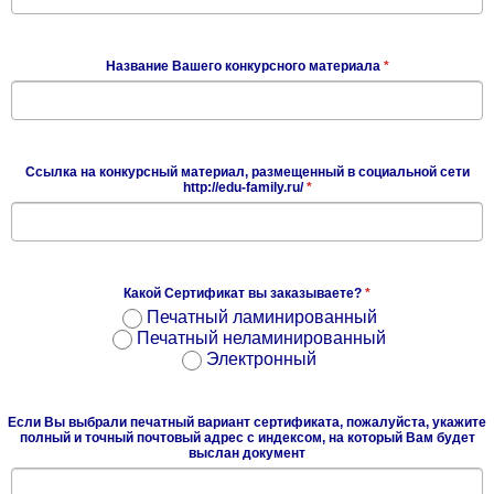
Название Вашего конкурсного материала
*
Ссылка на конкурсный материал, размещенный в социальной сети
http://edu-family.ru/
*
Какой Сертификат вы заказываете?
*
Печатный ламинированный
Печатный неламинированный
Электронный
Если Вы выбрали печатный вариант сертификата, пожалуйста, укажите
полный и точный почтовый адрес с индексом, на который Вам будет
выслан документ