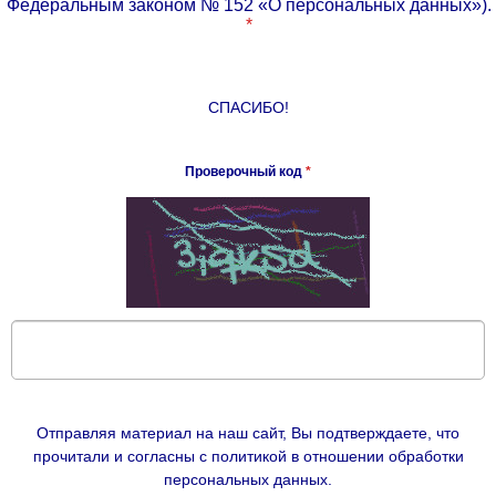
Федеральным законом № 152 «О персональных данных»).
*
СПАСИБО!
Проверочный код
*
Отправляя материал на наш сайт, Вы подтверждаете, что
прочитали и согласны с политикой в отношении обработки
персональных данных.