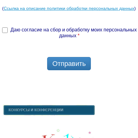
(
Ссылка на описание политики обработки персональных данных
)
Даю согласие на сбор и обработку моих персональных
данных
*
Отправить