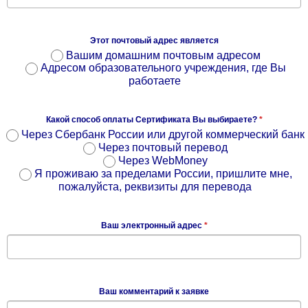
Этот почтовый адрес является
Вашим домашним почтовым адресом
Адресом образовательного учреждения, где Вы
работаете
Какой способ оплаты Сертификата Вы выбираете?
*
Через Сбербанк России или другой коммерческий банк
Через почтовый перевод
Через WebMoney
Я проживаю за пределами России, пришлите мне,
пожалуйста, реквизиты для перевода
Ваш электронный адрес
*
Ваш комментарий к заявке