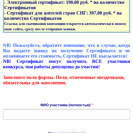
- Электронный сертификат: 190,00 руб. * на количество
Сертификатов
- Сертификат для жителей стран СНГ: 397,00 руб. * на
количество Сертификатов
Ссылка для скачивания квитанции откроется автоматически в новом
окне сайта, сразу после отправки заявки.
NB! Пожалуйста, обратите внимание, что в случае, когда
Вы подаете заявку на получение Сертификата и не
оплачиваете его стоимость, Сертификат НЕ высылается!
NB! Сертификат могут получить ВСЕ участники
конкурса, чьи работы допущены до участия!
Заполните поля формы. Поля, отмеченные звездочками,
обязательны для заполнения.
ФИО участника (полностью)
*