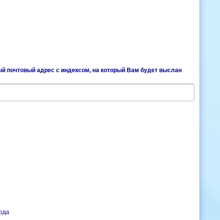
й почтовый адрес с индексом, на который Вам будет выслан
ода