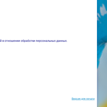
ой в отношении обработки персональных данных.
Версия для печати