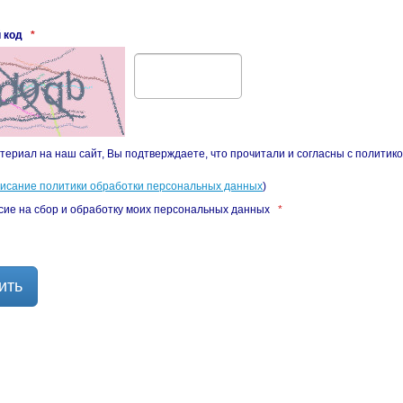
 код
*
териал на наш сайт, Вы подтверждаете, что прочитали и согласны с политик
писание политики обработки персональных данных
)
сие на сбор и обработку моих персональных данных
*
ить