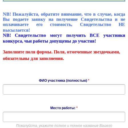
NB! Пожалуйста, обратите внимание, что в случае, когда
Вы подаете заявку на получение Свидетельства и не
оплачиваете его стоимость, Свидетельство НЕ
высылается!
NB! Свидетельство могут получить ВСЕ участники
конкурса, чьи работы допущены до участия!
Заполните поля формы. Поля, отмеченные звездочками,
обязательны для заполнения.
ФИО участника (полностью)
*
Место работы:
*
Пожалуйста, укажите полное и точное название Вашего