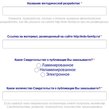
Название методической разработки:
*
Укажите, пожалуйста, полное и точное название методической
разработки, как Вы указали на сайте http://edu-family.ru/ при ее размещении.
Ссылка на материал, размещенный на сайте http://edu-family.ru/
*
Какое Свидетельство о публикации Вы заказываете?
*
Ламинированное
Неламинированное
Электронное
Какое количество Свидетельств о публикации Вы заказываете?
*
Если каждый член творческого коллектива хочет получить экземпляр
Свидетельства, укажите, пожалуйста, количество заказываемых