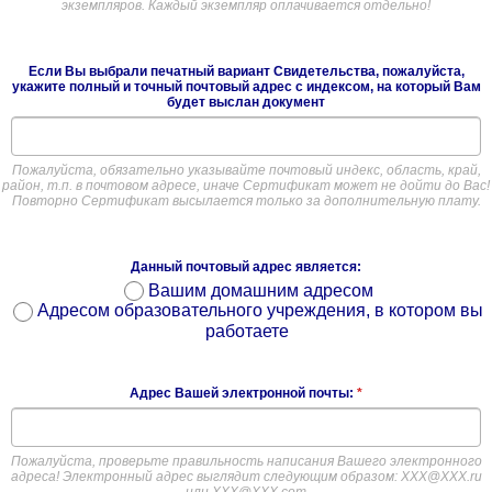
экземпляров. Каждый экземпляр оплачивается отдельно!
Если Вы выбрали печатный вариант Свидетельства, пожалуйста,
укажите полный и точный почтовый адрес с индексом, на который Вам
будет выслан документ
Пожалуйста, обязательно указывайте почтовый индекс, область, край,
район, т.п. в почтовом адресе, иначе Сертификат может не дойти до Вас!
Повторно Сертификат высылается только за дополнительную плату.
Данный почтовый адрес является:
Вашим домашним адресом
Адресом образовательного учреждения, в котором вы
работаете
Адрес Вашей электронной почты:
*
Пожалуйста, проверьте правильность написания Вашего электронного
адреса! Электронный адрес выглядит следующим образом: ХХХ@ХХХ.ru