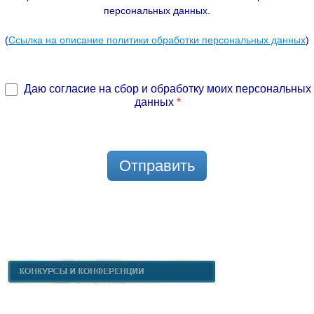
персональных данных.
(
Ссылка на описание политики обработки персональных данных
)
Даю согласие на сбор и обработку моих персональных
данных
*
Отправить