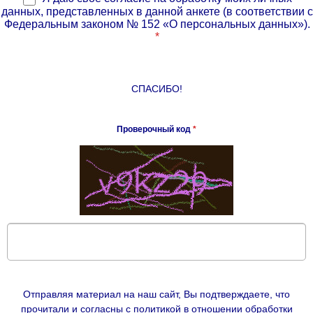
данных, представленных в данной анкете (в соответствии с
Федеральным законом № 152 «О персональных данных»).
*
СПАСИБО!
Проверочный код
*
Отправляя материал на наш сайт, Вы подтверждаете, что
прочитали и согласны с политикой в отношении обработки