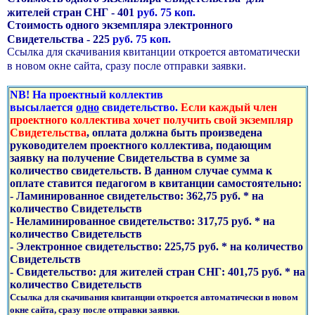
жителей стран СНГ - 401
руб. 75 коп.
Стоимость одного экземпляра электронного
Свидетельства - 225
руб. 75 коп.
Ссылка для скачивания квитанции откроется автоматически
в новом окне сайта, сразу после отправки заявки.
NB! На проектный коллектив
высылается
одно
свидетельство.
Если каждый член
проектного коллектива хочет получить свой экземпляр
Свидетельства
, оплата должна быть произведена
руководителем проектного коллектива, подающим
заявку на получение Свидетельства в сумме за
количество свидетельств. В данном случае сумма к
оплате ставится педагогом в квитанции самостоятельно:
- Ламинированное свидетельство: 362,75 руб. * на
количество Свидетельств
- Неламинированное свидетельство: 317,75 руб. * на
количество Свидетельств
- Электронное свидетельство: 225,75 руб. * на количество
Свидетельств
- Свидетельство: для жителей стран СНГ: 401,75 руб. * на
количество Свидетельств
Ссылка для скачивания квитанции откроется автоматически в новом
окне сайта, сразу после отправки заявки.