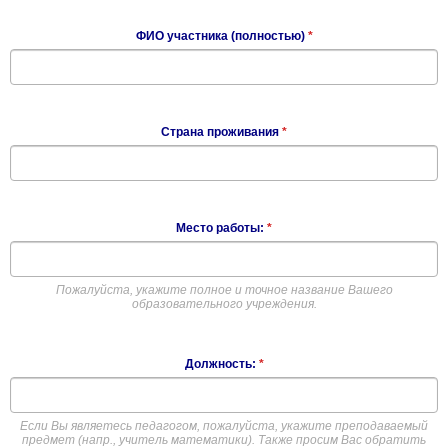
ФИО участника (полностью)
*
Страна проживания
*
Место работы:
*
Пожалуйста, укажите полное и точное название Вашего
образовательного учреждения.
Должность:
*
Если Вы являетесь педагогом, пожалуйста, укажите преподаваемый
предмет (напр., учитель математики). Также просим Вас обратить