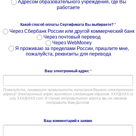
Адресом образовательного учреждения, где Вы
работаете
Какой способ оплаты Сертификата Вы выбираете?
*
Через Сбербанк России или другой коммерческий банк
Через почтовый перевод
Через WebMoney
Я проживаю за пределами России, пришлите мне,
пожалуйста, реквизиты для перевода
Ваш электронный адрес
*
Пожалуйста, проверьте правильность написания Вашего электронного
адреса! Электронный адрес выглядит следующим образом: ХХХ@ХХХ.ru
или XXX@XXX.com. В случае неправильного адреса мы не сможем
отправить Вам Диплом.
Ваш комментарий к заявке