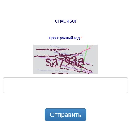
СПАСИБО!
Проверочный код
*
Отправить