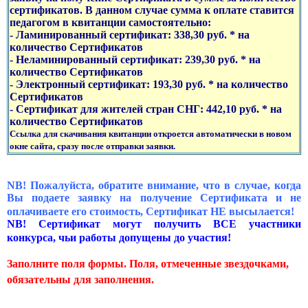
сертификатов. В данном случае сумма к оплате ставится
педагогом в квитанции самостоятельно:
- Ламинированный сертификат: 338,30 руб. * на
количество Сертификатов
- Неламинированный сертификат: 239,30 руб. * на
количество Сертификатов
- Электронный сертификат: 193,30 руб. * на количество
Сертификатов
- Сертификат для жителей стран СНГ: 442,10 руб. * на
количество Сертификатов
Ссылка для скачивания квитанции откроется автоматически в новом
окне сайта, сразу после отправки заявки.
NB! Пожалуйста, обратите внимание, что в случае, когда
Вы подаете заявку на получение Сертификата и не
оплачиваете его стоимость, Сертификат НЕ высылается!
NB! Сертификат могут получить ВСЕ участники
конкурса, чьи работы допущены до участия!
Заполните поля формы. Поля, отмеченные звездочками,
обязательны для заполнения.