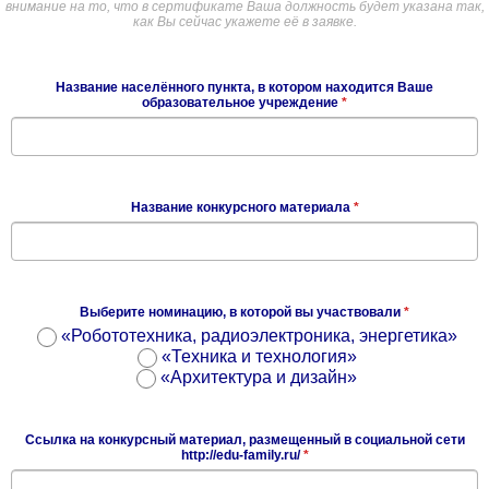
внимание на то, что в сертификате Ваша должность будет указана так,
как Вы сейчас укажете её в заявке.
Название населённого пункта, в котором находится Ваше
образовательное учреждение
*
Название конкурсного материала
*
Выберите номинацию, в которой вы участвовали
*
«Робототехника, радиоэлектроника, энергетика»
«Техника и технология»
«Архитектура и дизайн»
Ссылка на конкурсный материал, размещенный в социальной сети
http://edu-family.ru/
*