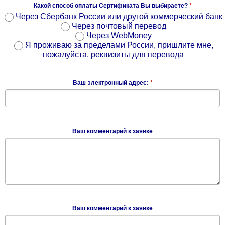
Какой способ оплаты Сертификата Вы выбираете?
*
Через Сбербанк России или другой коммерческий банк
Через почтовый перевод
Через WebMoney
Я проживаю за пределами России, пришлите мне,
пожалуйста, реквизиты для перевода
Ваш электронный адрес:
*
Ваш комментарий к заявке
Ваш комментарий к заявке