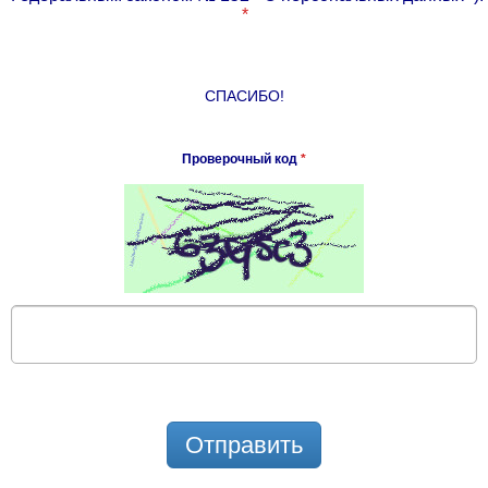
*
СПАСИБО!
Проверочный код
*
Отправить