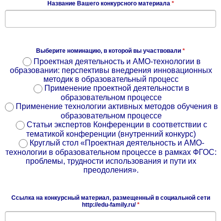
Название Вашего конкурсного материала
*
Выберите номинацию, в которой вы участвовали
*
Проектная деятельность и АМО-технологии в
образовании: перспективы внедрения инновационных
методик в образовательный процесс
Применение проектной деятельности в
образовательном процессе
Применение технологии активных методов обучения в
образовательном процессе
Статьи экспертов Конференции в соответствии с
тематикой конференции (внутренний конкурс)
Круглый стол «Проектная деятельность и АМО-
технологии в образовательном процессе в рамках ФГОС:
проблемы, трудности использования и пути их
преодоления».
Ссылка на конкурсный материал, размещенный в социальной сети
http://edu-family.ru/
*