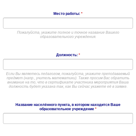
Место работы:
*
Пожалуйста, укажите полное и точное название Вашего
образовательного учреждения.
Должность:
*
Если Вы являетесь педагогом, пожалуйста, укажите преподаваемый
предмет (напр., учитель математики). Также просим Вас обратить
внимание на то, что в сертификате участника мероприятия Ваша
должность будет указана так, как Вы сейчас укажете её в заявке.
Название населённого пункта, в котором находится Ваше
образовательное учреждение
*