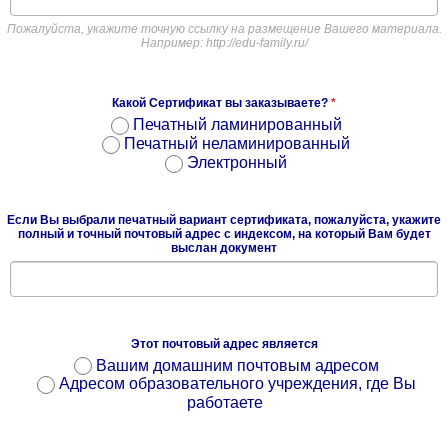
Пожалуйста, укажите точную ссылку на размещение Вашего материала.
Например: http://edu-family.ru/
Какой Сертификат вы заказываете?
*
Печатный ламинированный
Печатный неламинированный
Электронный
Если Вы выбрали печатный вариант сертификата, пожалуйста, укажите
полный и точный почтовый адрес с индексом, на который Вам будет
выслан документ
Этот почтовый адрес является
Вашим домашним почтовым адресом
Адресом образовательного учреждения, где Вы
работаете