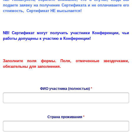
подаете заявку на получение Сертификата и не оплачиваете его
стоимость, Сертификат НЕ высылается!
NB! Сертификат могут получить участники Конференции, чьи
работы допущены к участию в Конференции!
Заполните поля формы. Поля, отмеченные звездочками,
обязательны для заполнения.
ФИО участника (полностью)
*
Страна проживания
*