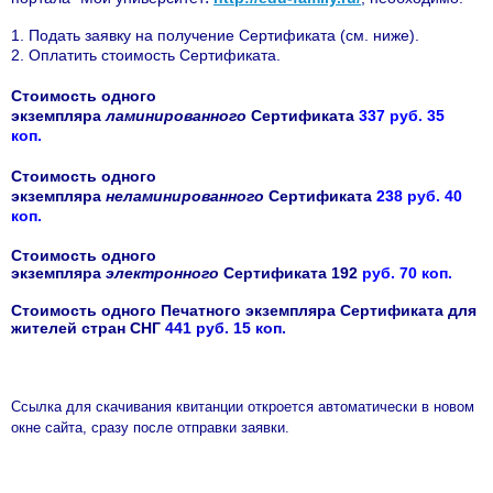
1. Подать заявку на получение Сертификата (см. ниже).
2. Оплатить стоимость Сертификата.
Стоимость одного
экземпляра
ламинированного
Сертификата
337 руб. 35
коп.
Стоимость одного
экземпляра
неламинированного
Сертификата
238 руб. 40
коп.
Стоимость одного
экземпляра
электронного
Сертификата 192
руб. 70 коп.
Стоимость одного Печатного экземпляра Сертификата для
жителей стран СНГ
441 руб. 15 коп.
Ссылка для скачивания квитанции откроется автоматически в новом
окне сайта, сразу после отправки заявки.